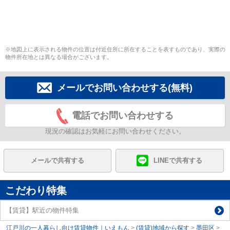
※地図上に表示される物件の位置は付近住所に所在することを表すものであり、実際の
物件所在地とは異なる場合がございます。
メールでお問い合わせする(無料)
電話でお問い合わせする
現況の確認はお気軽にお問い合わせください。
メールで共有する
LINEで共有する
こだわり特集
【賃貸】駅近の物件特集
江戸川の一人暮らし向け賃貸物件｜いえもん
>
(賃貸)地域から探す
>
墨田区
>