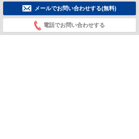
メールでお問い合わせする(無料)
電話でお問い合わせする