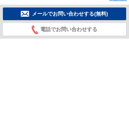
メールでお問い合わせする(無料)
電話でお問い合わせする