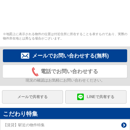
※地図上に表示される物件の位置は付近住所に所在することを表すものであり、実際の
物件所在地とは異なる場合がございます。
メールでお問い合わせする(無料)
電話でお問い合わせする
現況の確認はお気軽にお問い合わせください。
メールで共有する
LINEで共有する
こだわり特集
【賃貸】駅近の物件特集