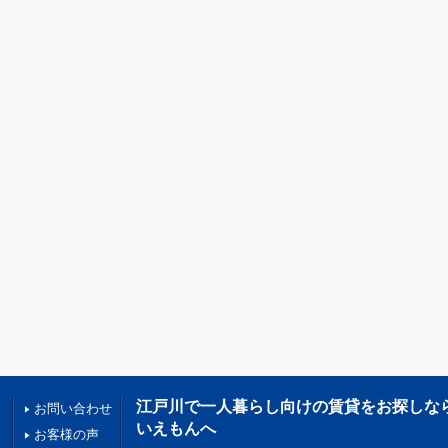
江戸川で一人暮らし向けの賃貸をお探しな
お問い合わせ
いえもんへ
お客様の声